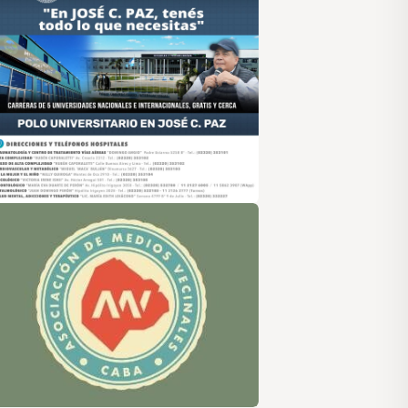
sociación de Medios Vecinales