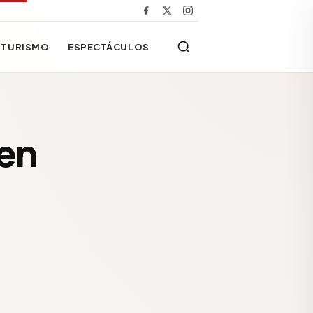
TURISMO
ESPECTÁCULOS
 en