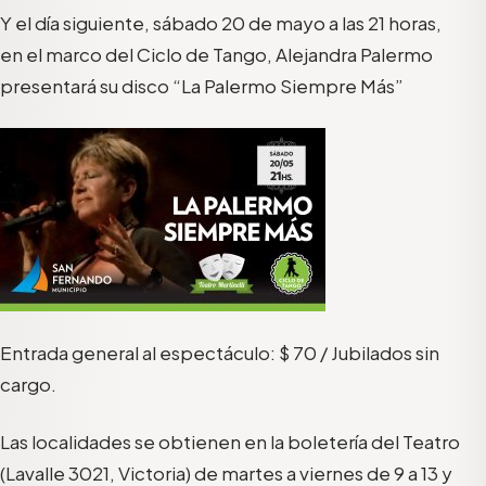
Y el día siguiente, sábado 20 de mayo a las 21 horas,
en el marco del Ciclo de Tango, Alejandra Palermo
presentará su disco “La Palermo Siempre Más”
Entrada general al espectáculo: $ 70 / Jubilados sin
cargo.
Las localidades se obtienen en la boletería del Teatro
(Lavalle 3021, Victoria) de martes a viernes de 9 a 13 y