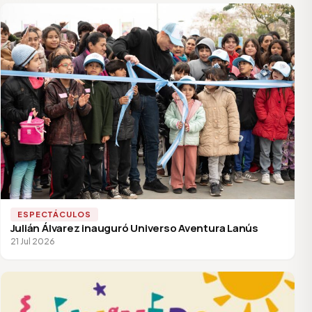
ESPECTÁCULOS
Julián Álvarez inauguró Universo Aventura Lanús
21 Jul 2026