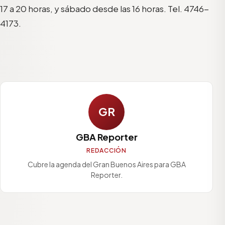
17 a 20 horas, y sábado desde las 16 horas. Tel. 4746-
4173.
GR
GBA Reporter
REDACCIÓN
Cubre la agenda del Gran Buenos Aires para GBA
Reporter.