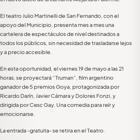
El teatro Julio Martinelli de San Fernando, con el
apoyo del Municipio, presenta mes a mes una
cartelera de espectáculos de nivel destinados a
todos los públicos, sin necesidad de trasladarse lejos
y a precio accesible.
En esta oportunidad, el viernes 19 de mayo a las 21
horas, se proyectará “Truman”, film argentino
ganador de 5 premios Goya, protagonizada por
Ricardo Darín, Javier Cámara y Dolores Fonzi, y
dirigida por Cesc Gay. Una comedia para reír y
emocionarse.
La entrada -gratuita- se retira en el Teatro.