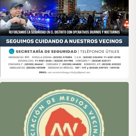
Asociación de Medios Vecinales