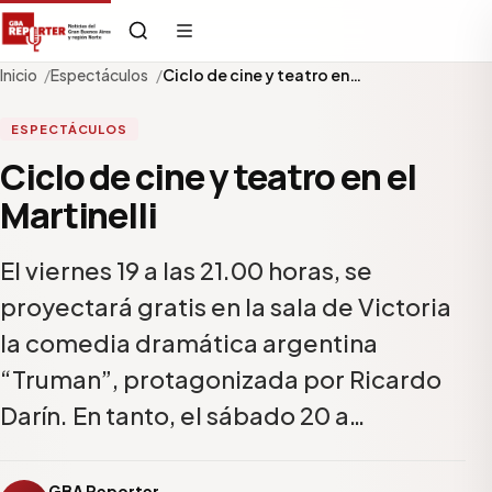
Inicio
Espectáculos
Ciclo de cine y teatro en…
ESPECTÁCULOS
Ciclo de cine y teatro en el
Martinelli
El viernes 19 a las 21.00 horas, se
proyectará gratis en la sala de Victoria
la comedia dramática argentina
“Truman”, protagonizada por Ricardo
Darín. En tanto, el sábado 20 a…
GBA Reporter