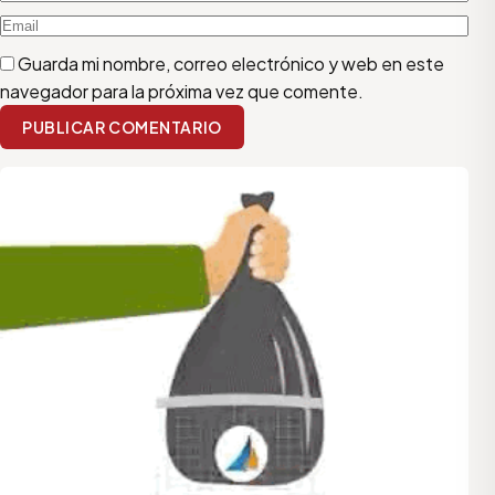
Guarda mi nombre, correo electrónico y web en este
navegador para la próxima vez que comente.
PUBLICAR COMENTARIO