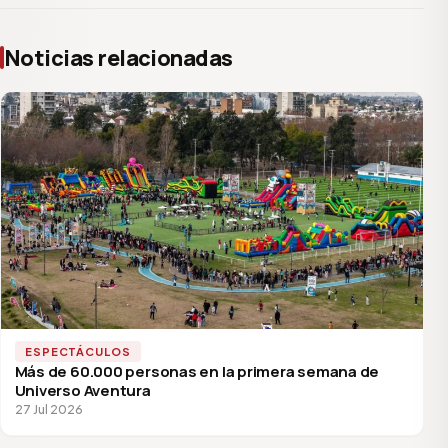
Noticias relacionadas
ESPECTÁCULOS
Más de 60.000 personas en la primera semana de
Universo Aventura
27 Jul 2026