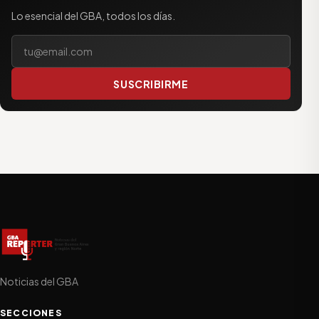
Lo esencial del GBA, todos los días.
Tu correo electrónico
SUSCRIBIRME
Noticias del GBA
SECCIONES