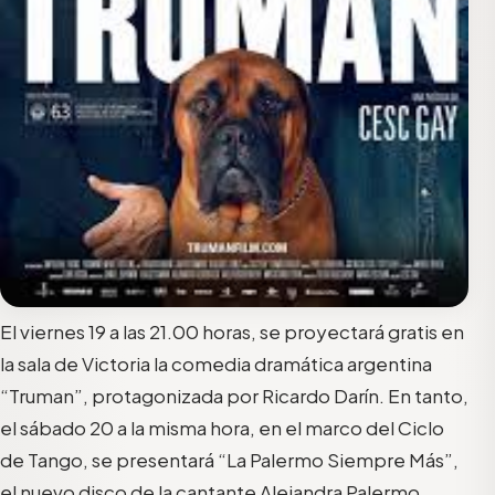
El viernes 19 a las 21.00 horas, se proyectará gratis en
la sala de Victoria la comedia dramática argentina
“Truman”, protagonizada por Ricardo Darín. En tanto,
el sábado 20 a la misma hora, en el marco del Ciclo
de Tango, se presentará “La Palermo Siempre Más”,
el nuevo disco de la cantante Alejandra Palermo.