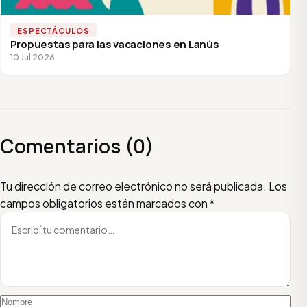
ESPECTÁCULOS
Propuestas para las vacaciones en Lanús
10 Jul 2026
Comentarios (0)
Escribí tu comentario
Nombre
Email
Tu dirección de correo electrónico no será publicada.
Los
campos obligatorios están marcados con
*