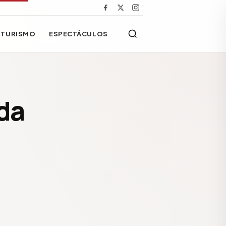
TURISMO
ESPECTÁCULOS
da