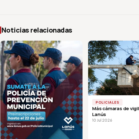
Noticias relacionadas
POLICIALES
Más cámaras de vigi
Lanús
10 Jul 2026