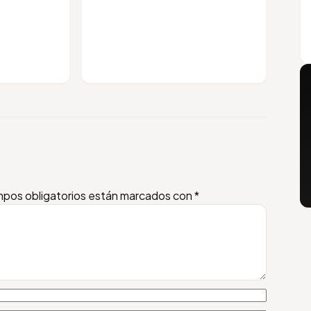
pos obligatorios están marcados con
*