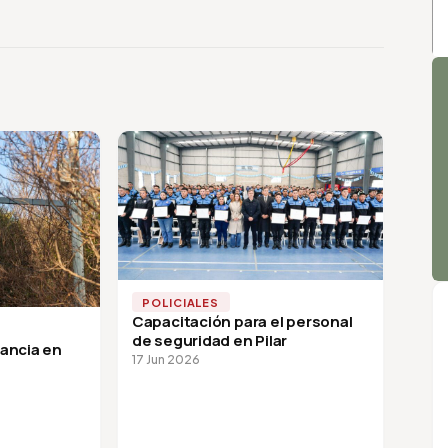
A
POLICIALES
Capacitación para el personal
de seguridad en Pilar
lancia en
17 Jun 2026